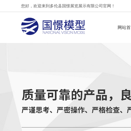
您好，欢迎来到多伦县国憬展览展示有限公司官网！
网站首