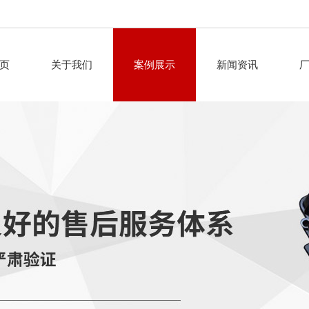
页
关于我们
案例展示
新闻资讯