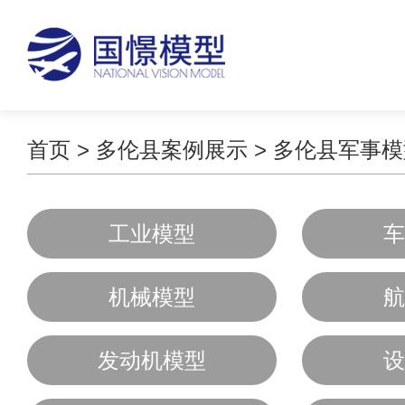
首页
>
多伦县案例展示
>
多伦县军事模
工业模型
车
机械模型
航
发动机模型
设