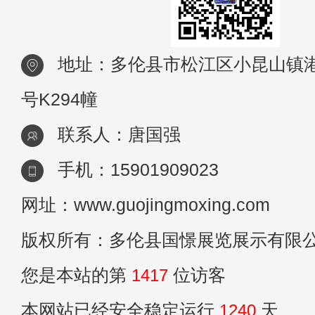
地址：多伦县市松江区小昆山镇港
号K294幢
联系人：唐国强
手机：15901909023
网址：www.guojingmoxing.com
版权所有：多伦县国憬展览展示有限
您是本站的第
1417
位访客
本网站已经安全稳定运行
1240
天