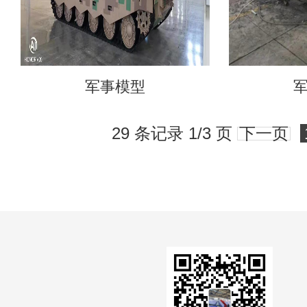
军事模型
29 条记录 1/3 页
下一页